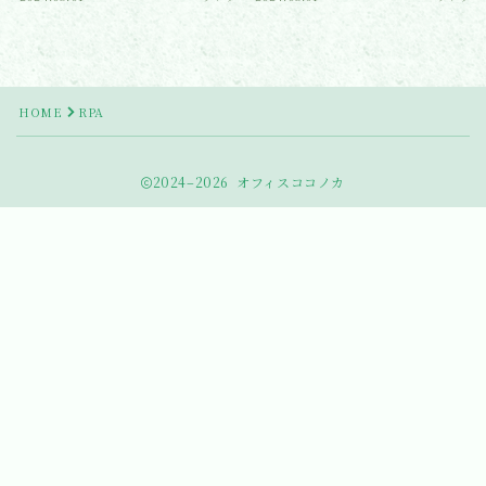
HOME
RPA
2024–2026 オフィスココノカ